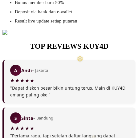
Bonus member baru 50%
Deposit via bank dan e-wallet
Result live update setiap putaran
TOP REVIEWS KUY4D
Andi
A
– Jakarta
"Dapat diskon besar bikin untung terus. Main di KUY4D
❆
emang paling oke."
Sinta
S
– Bandung
"Pertama ragu, tapi setelah daftar langsung dapat