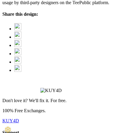
usage by third-party designers on the TeePublic platform.
❆
Share this design:
Don't love it? We'll fix it. For free.
100% Free Exchanges.
KUY4D
Support