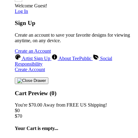
Welcome Guest!
Log In
Sign Up
Create an account to save your favorite designs for viewing
anytime, on any device.
Create an Account
Artist Sign Up
About TeePublic
Social
Responsibility
❄
Create Account
Cart Preview (0)
You're
$70.00
Away from
FREE US Shipping!
$0
$70
Your Cart is empty...