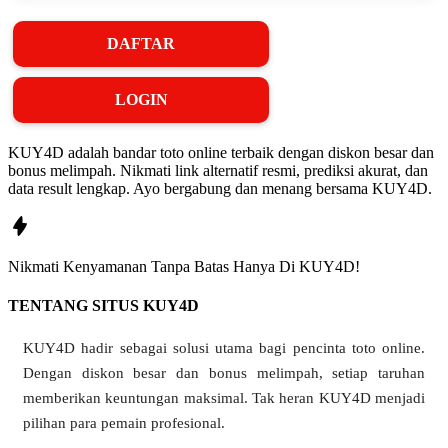
DAFTAR
LOGIN
KUY4D adalah bandar toto online terbaik dengan diskon besar dan
bonus melimpah. Nikmati link alternatif resmi, prediksi akurat, dan
data result lengkap. Ayo bergabung dan menang bersama KUY4D.
Nikmati
Kenyamanan
Tanpa Batas Hanya Di
KUY4D!
TENTANG SITUS KUY4D
KUY4D hadir sebagai solusi utama bagi pencinta toto online.
Dengan diskon besar dan bonus melimpah, setiap taruhan
memberikan keuntungan maksimal. Tak heran KUY4D menjadi
pilihan para pemain profesional.