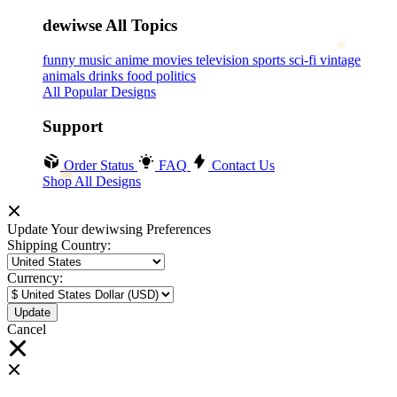
dewiwse All Topics
funny
music
anime
movies
television
sports
sci-fi
vintage
animals
drinks
food
politics
All Popular Designs
Support
Order Status
FAQ
Contact Us
Shop All Designs
Update Your dewiwsing Preferences
Shipping Country:
Currency:
Cancel