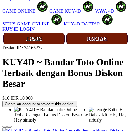
GAME ONLINE
GAME KUY4D
VAVA 4D
SITUS GAME ONLINE
KUY4D DAFTAR
KUY4D LOGIN
LOGIN
DAFTAR
Design ID: 74165272
KUY4D ~ Bandar Toto Online
Terbaik dengan Bonus Diskon
Besar
$16
IDR 10.000
Create an account to favorite this design!