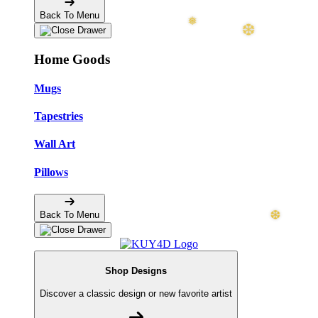
Back To Menu
Home Goods
Mugs
Tapestries
❆
❆
Wall Art
Pillows
Back To Menu
Shop Designs
Discover a classic design or new favorite artist