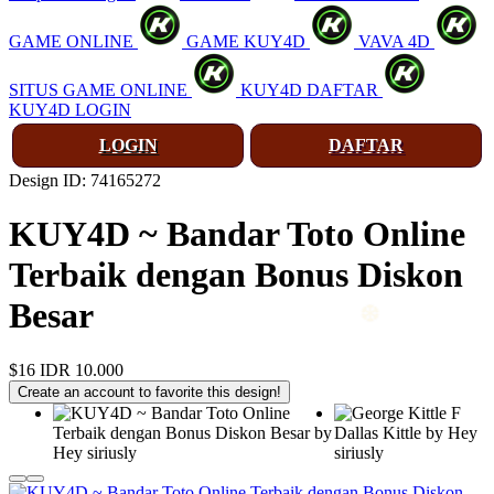
GAME ONLINE
GAME KUY4D
VAVA 4D
SITUS GAME ONLINE
KUY4D DAFTAR
KUY4D LOGIN
LOGIN
DAFTAR
Design ID: 74165272
KUY4D ~ Bandar Toto Online
Terbaik dengan Bonus Diskon
Besar
$16
IDR 10.000
Create an account to favorite this design!
❅