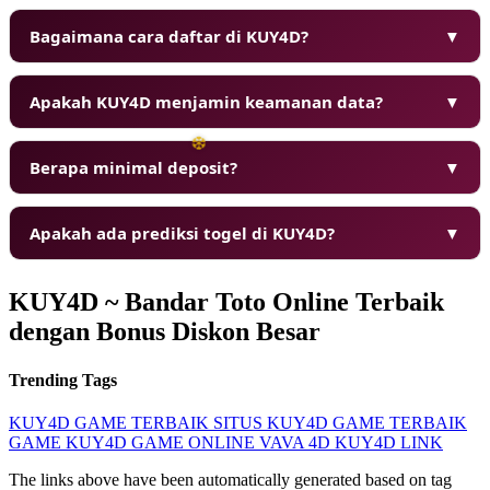
❅
Bagaimana cara daftar di KUY4D?
▼
Apakah KUY4D menjamin keamanan data?
▼
❆
Berapa minimal deposit?
▼
Apakah ada prediksi togel di KUY4D?
▼
❄
KUY4D ~ Bandar Toto Online Terbaik
dengan Bonus Diskon Besar
Trending Tags
KUY4D
GAME TERBAIK
SITUS KUY4D
GAME TERBAIK
GAME KUY4D
GAME ONLINE
VAVA 4D
KUY4D LINK
The links above have been automatically generated based on tag