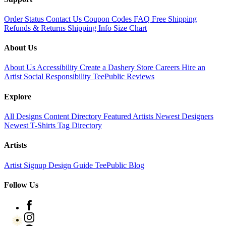
Order Status
Contact Us
Coupon Codes
FAQ
Free Shipping
Refunds & Returns
Shipping Info
Size Chart
About Us
About Us
Accessibility
Create a Dashery Store
Careers
Hire an
Artist
Social Responsibility
TeePublic Reviews
Explore
All Designs
Content Directory
Featured Artists
Newest Designers
Newest T-Shirts
Tag Directory
Artists
Artist Signup
Design Guide
TeePublic Blog
Follow Us