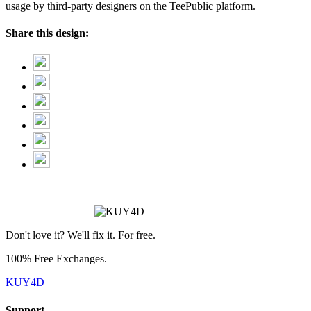
usage by third-party designers on the TeePublic platform.
Share this design:
❅
Don't love it? We'll fix it. For free.
100% Free Exchanges.
KUY4D
❆
Support