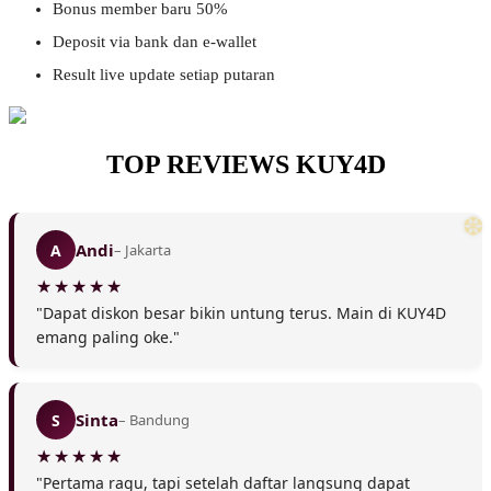
Bonus member baru 50%
Deposit via bank dan e-wallet
Result live update setiap putaran
TOP REVIEWS KUY4D
Andi
A
– Jakarta
"Dapat diskon besar bikin untung terus. Main di KUY4D
emang paling oke."
❅
Sinta
S
– Bandung
"Pertama ragu, tapi setelah daftar langsung dapat