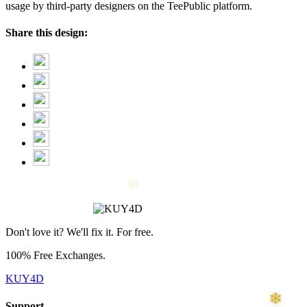
❆
usage by third-party designers on the TeePublic platform.
Share this design:
Don't love it? We'll fix it. For free.
100% Free Exchanges.
KUY4D
Support