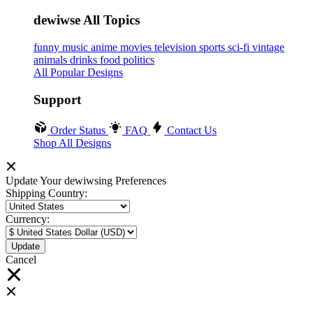
dewiwse All Topics
funny
music
anime
movies
television
sports
sci-fi
vintage
animals
drinks
food
politics
All Popular Designs
Support
Order Status
FAQ
Contact Us
Shop All Designs
Update Your dewiwsing Preferences
Shipping Country:
Currency:
Cancel