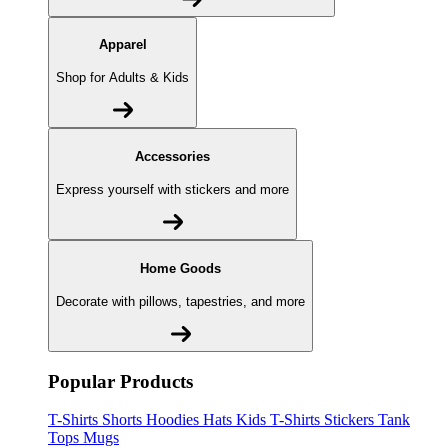
Apparel
Shop for Adults & Kids
Accessories
Express yourself with stickers and more
Home Goods
Decorate with pillows, tapestries, and more
Popular Products
T-Shirts
Shorts
Hoodies
Hats
Kids T-Shirts
Stickers
Tank
Tops
Mugs