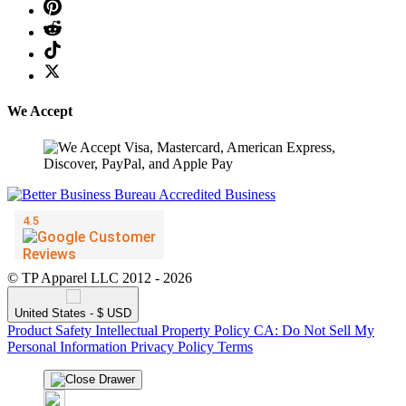
❆
We Accept
© TP Apparel LLC 2012 - 2026
United States - $ USD
❄
Product Safety
Intellectual Property Policy
CA: Do Not Sell My
Personal Information
Privacy Policy
Terms