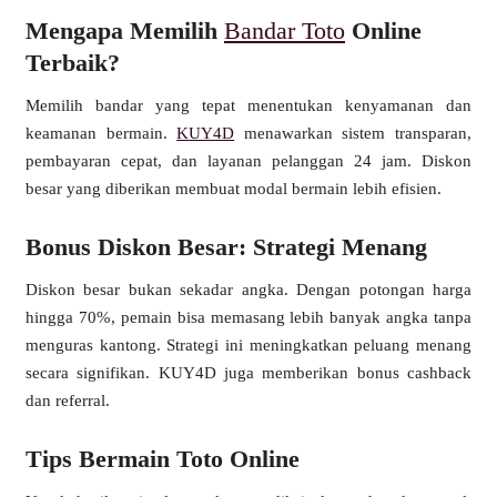
Mengapa Memilih
Bandar Toto
Online
Terbaik?
Memilih bandar yang tepat menentukan kenyamanan dan
keamanan bermain.
KUY4D
menawarkan sistem transparan,
pembayaran cepat, dan layanan pelanggan 24 jam. Diskon
besar yang diberikan membuat modal bermain lebih efisien.
Bonus Diskon Besar: Strategi Menang
Diskon besar bukan sekadar angka. Dengan potongan harga
hingga 70%, pemain bisa memasang lebih banyak angka tanpa
❅
menguras kantong. Strategi ini meningkatkan peluang menang
secara signifikan. KUY4D juga memberikan bonus cashback
dan referral.
Tips Bermain Toto Online