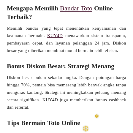
Mengapa Memilih
Bandar Toto
Online
Terbaik?
Memilih bandar yang tepat menentukan kenyamanan dan
❆
keamanan bermain.
KUY4D
menawarkan sistem transparan,
pembayaran cepat, dan layanan pelanggan 24 jam. Diskon
besar yang diberikan membuat modal bermain lebih efisien.
Bonus Diskon Besar: Strategi Menang
Diskon besar bukan sekadar angka. Dengan potongan harga
hingga 70%, pemain bisa memasang lebih banyak angka tanpa
menguras kantong. Strategi ini meningkatkan peluang menang
secara signifikan. KUY4D juga memberikan bonus cashback
dan referral.
Tips Bermain Toto Online