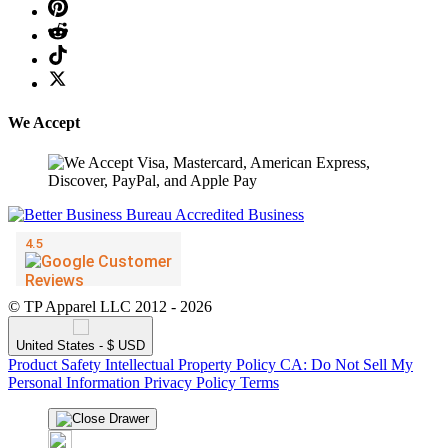
❆
We Accept
❆
© TP Apparel LLC 2012 - 2026
United States - $ USD
Product Safety
Intellectual Property Policy
CA: Do Not Sell My
Personal Information
Privacy Policy
Terms