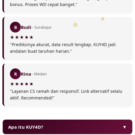
bonus. Proses WD cepat banget."
Budi
B
– Surabaya
❆
"Prediksinya akurat, data result lengkap. KUY4D jadi
andalan buat taruhan harian."
Rina
R
– Medan
"Layanan CS ramah dan responsif. Link alternatif selalu
aktif. Recommended!"
Apa itu KUY4D?
▼