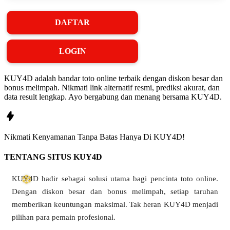
DAFTAR
LOGIN
KUY4D adalah bandar toto online terbaik dengan diskon besar dan
bonus melimpah. Nikmati link alternatif resmi, prediksi akurat, dan
data result lengkap. Ayo bergabung dan menang bersama KUY4D.
❅
Nikmati
Kenyamanan
Tanpa Batas Hanya Di
KUY4D!
TENTANG SITUS KUY4D
KUY4D hadir sebagai solusi utama bagi pencinta toto online.
Dengan diskon besar dan bonus melimpah, setiap taruhan
memberikan keuntungan maksimal. Tak heran KUY4D menjadi
pilihan para pemain profesional.