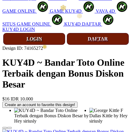
GAME ONLINE
GAME KUY4D
VAVA 4D
SITUS GAME ONLINE
KUY4D DAFTAR
KUY4D LOGIN
LOGIN
DAFTAR
Design ID: 74165272
KUY4D ~ Bandar Toto Online
Terbaik dengan Bonus Diskon
❆
❄
Besar
❆
$16
IDR 10.000
Create an account to favorite this design!