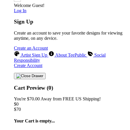
Welcome Guest!
Log In
Sign Up
Create an account to save your favorite designs for viewing
anytime, on any device.
Create an Account
Artist Sign Up
About TeePublic
Social
Responsibility
Create Account
Cart Preview (0)
You're
$70.00
Away from
FREE US Shipping!
$0
$70
Your Cart is empty...