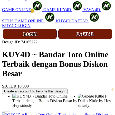
GAME ONLINE
GAME KUY4D
VAVA 4D
SITUS GAME ONLINE
KUY4D DAFTAR
KUY4D LOGIN
LOGIN
DAFTAR
Design ID: 74165272
KUY4D ~ Bandar Toto Online
❆
Terbaik dengan Bonus Diskon
Besar
❅
$16
IDR 10.000
Create an account to favorite this design!