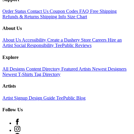
Order Status
Contact Us
Coupon Codes
FAQ
Free Shipping
Refunds & Returns
Shipping Info
Size Chart
About Us
About Us
Accessibility
Create a Dashery Store
Careers
Hire an
Artist
Social Responsibility
TeePublic Reviews
Explore
All Designs
Content Directory
Featured Artists
Newest Designers
Newest T-Shirts
Tag Directory
❅
Artists
❆
Artist Signup
Design Guide
TeePublic Blog
Follow Us