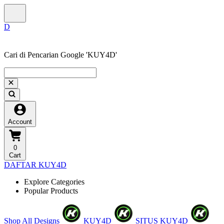
Cari di Pencarian Google 'KUY4D'
❅
Account
0
Cart
DAFTAR KUY4D
Explore Categories
Popular Products
Shop All Designs
KUY4D
SITUS KUY4D