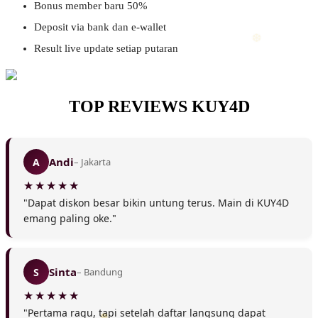
Bonus member baru 50%
Deposit via bank dan e-wallet
Result live update setiap putaran
TOP REVIEWS KUY4D
Andi
A
– Jakarta
"Dapat diskon besar bikin untung terus. Main di KUY4D
emang paling oke."
Sinta
S
– Bandung
"Pertama ragu, tapi setelah daftar langsung dapat