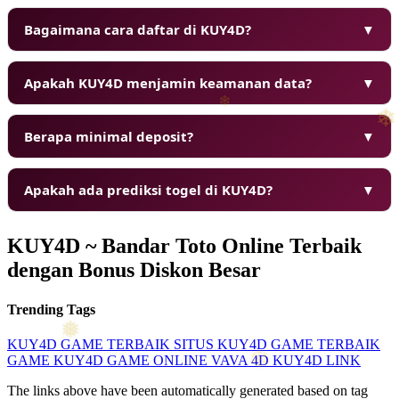
Bagaimana cara daftar di KUY4D?
▼
Apakah KUY4D menjamin keamanan data?
▼
Berapa minimal deposit?
▼
❅
Apakah ada prediksi togel di KUY4D?
▼
KUY4D ~ Bandar Toto Online Terbaik
❆
dengan Bonus Diskon Besar
Trending Tags
KUY4D
GAME TERBAIK
SITUS KUY4D
GAME TERBAIK
GAME KUY4D
GAME ONLINE
VAVA 4D
KUY4D LINK
The links above have been automatically generated based on tag