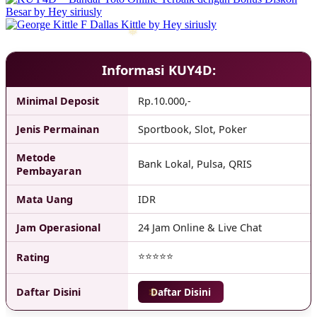
Informasi KUY4D:
Minimal Deposit
Rp.10.000,-
Jenis Permainan
Sportbook, Slot, Poker
Metode
Bank Lokal, Pulsa, QRIS
Pembayaran
Mata Uang
IDR
Jam Operasional
24 Jam Online & Live Chat
⭐⭐⭐⭐⭐
Rating
Daftar Disini
Daftar Disini
❅