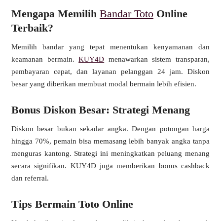
Mengapa Memilih
Bandar Toto
Online
Terbaik?
Memilih bandar yang tepat menentukan kenyamanan dan
keamanan bermain.
KUY4D
menawarkan sistem transparan,
❄
pembayaran cepat, dan layanan pelanggan 24 jam. Diskon
besar yang diberikan membuat modal bermain lebih efisien.
Bonus Diskon Besar: Strategi Menang
Diskon besar bukan sekadar angka. Dengan potongan harga
hingga 70%, pemain bisa memasang lebih banyak angka tanpa
menguras kantong. Strategi ini meningkatkan peluang menang
secara signifikan. KUY4D juga memberikan bonus cashback
❄
dan referral.
Tips Bermain Toto Online