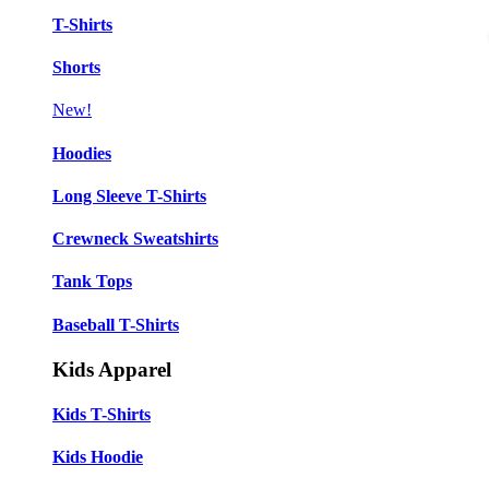
T-Shirts
Shorts
New!
❆
Hoodies
Long Sleeve T-Shirts
Crewneck Sweatshirts
Tank Tops
Baseball T-Shirts
Kids Apparel
Kids T-Shirts
Kids Hoodie