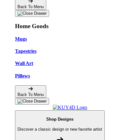
Back To Menu
Home Goods
Mugs
Tapestries
Wall Art
Pillows
Back To Menu
Shop Designs
Discover a classic design or new favorite artist