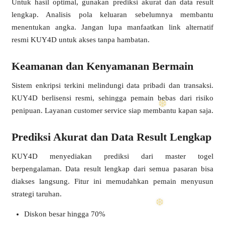
Untuk hasil optimal, gunakan prediksi akurat dan data result
lengkap. Analisis pola keluaran sebelumnya membantu
menentukan angka. Jangan lupa manfaatkan link alternatif
resmi KUY4D untuk akses tanpa hambatan.
Keamanan dan Kenyamanan Bermain
Sistem enkripsi terkini melindungi data pribadi dan transaksi.
❆
KUY4D berlisensi resmi, sehingga pemain bebas dari risiko
❄
penipuan. Layanan customer service siap membantu kapan saja.
Prediksi Akurat dan Data Result Lengkap
KUY4D menyediakan prediksi dari master togel
❅
berpengalaman. Data result lengkap dari semua pasaran bisa
diakses langsung. Fitur ini memudahkan pemain menyusun
strategi taruhan.
Diskon besar hingga 70%