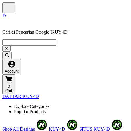
Cari di Pencarian Google 'KUY4D'
❆
Account
0
Cart
DAFTAR KUY4D
Explore Categories
Popular Products
Shop All Designs
KUY4D
SITUS KUY4D