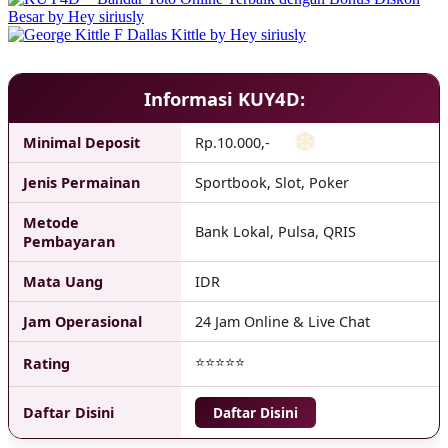
Informasi KUY4D:
Minimal Deposit
Rp.10.000,-
Jenis Permainan
Sportbook, Slot, Poker
Metode
Bank Lokal, Pulsa, QRIS
Pembayaran
Mata Uang
IDR
Jam Operasional
24 Jam Online & Live Chat
⭐⭐⭐⭐⭐
Rating
Daftar Disini
Daftar Disini