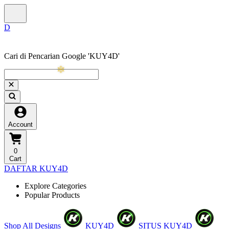
Cari di Pencarian Google 'KUY4D'
Account
❆
0
Cart
DAFTAR KUY4D
Explore Categories
Popular Products
Shop All Designs
KUY4D
SITUS KUY4D