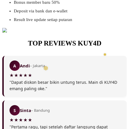
Bonus member baru 50%
Deposit via bank dan e-wallet
Result live update setiap putaran
TOP REVIEWS KUY4D
Andi
A
– Jakarta
"Dapat diskon besar bikin untung terus. Main di KUY4D
emang paling oke."
Sinta
S
– Bandung
"Pertama ragu, tapi setelah daftar langsung dapat