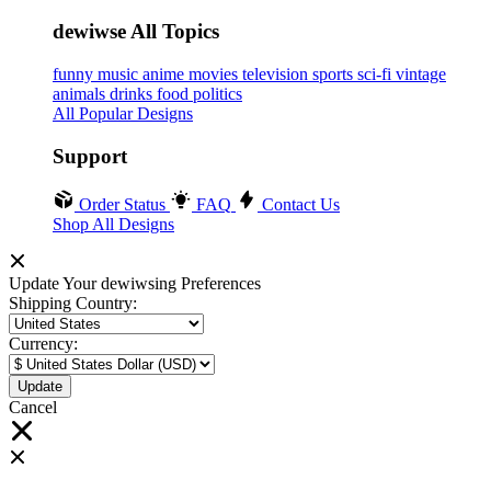
dewiwse All Topics
funny
music
anime
movies
television
sports
sci-fi
vintage
animals
drinks
food
politics
All Popular Designs
Support
Order Status
FAQ
Contact Us
Shop All Designs
Update Your dewiwsing Preferences
Shipping Country:
Currency:
Cancel