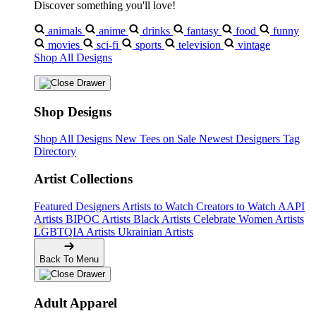
Discover something you'll love!
animals
anime
drinks
fantasy
food
funny
❅
movies
sci-fi
sports
television
vintage
Shop All Designs
Shop Designs
Shop All Designs
New Tees on Sale
Newest Designers
Tag
Directory
Artist Collections
Featured Designers
Artists to Watch
Creators to Watch
AAPI
Artists
BIPOC Artists
Black Artists
Celebrate Women Artists
LGBTQIA Artists
Ukrainian Artists
Back To Menu
Adult Apparel