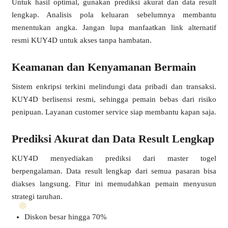
Untuk hasil optimal, gunakan prediksi akurat dan data result
lengkap. Analisis pola keluaran sebelumnya membantu
menentukan angka. Jangan lupa manfaatkan link alternatif
resmi KUY4D untuk akses tanpa hambatan.
Keamanan dan Kenyamanan Bermain
Sistem enkripsi terkini melindungi data pribadi dan transaksi.
KUY4D berlisensi resmi, sehingga pemain bebas dari risiko
penipuan. Layanan customer service siap membantu kapan saja.
Prediksi Akurat dan Data Result Lengkap
KUY4D menyediakan prediksi dari master togel
berpengalaman. Data result lengkap dari semua pasaran bisa
diakses langsung. Fitur ini memudahkan pemain menyusun
strategi taruhan.
Diskon besar hingga 70%
❅