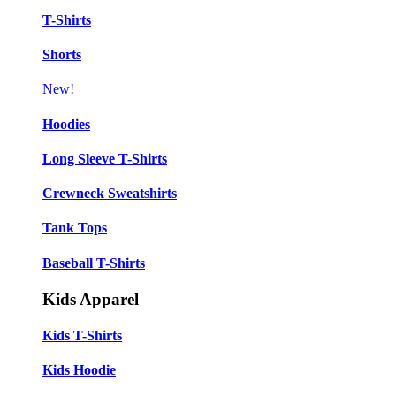
T-Shirts
Shorts
New!
Hoodies
Long Sleeve T-Shirts
Crewneck Sweatshirts
Tank Tops
Baseball T-Shirts
Kids Apparel
Kids T-Shirts
Kids Hoodie