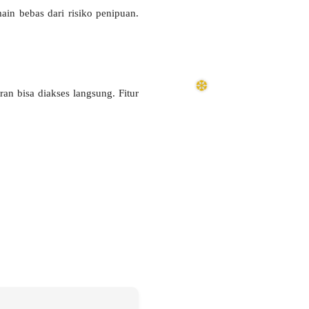
ain bebas dari risiko penipuan.
an bisa diakses langsung. Fitur
❄