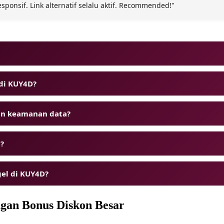
ponsif. Link alternatif selalu aktif. Recommended!"
di KUY4D?
n keamanan data?
?
gel di KUY4D?
gan Bonus Diskon Besar