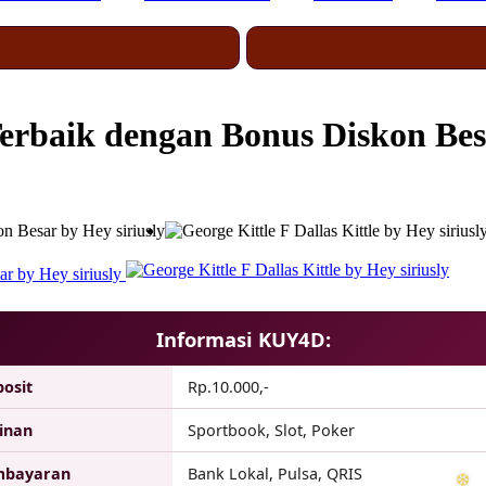
erbaik dengan Bonus Diskon Bes
Informasi KUY4D:
osit
Rp.10.000,-
inan
Sportbook, Slot, Poker
mbayaran
Bank Lokal, Pulsa, QRIS