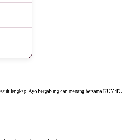
❆
ata result lengkap. Ayo bergabung dan menang bersama KUY4D.
❄