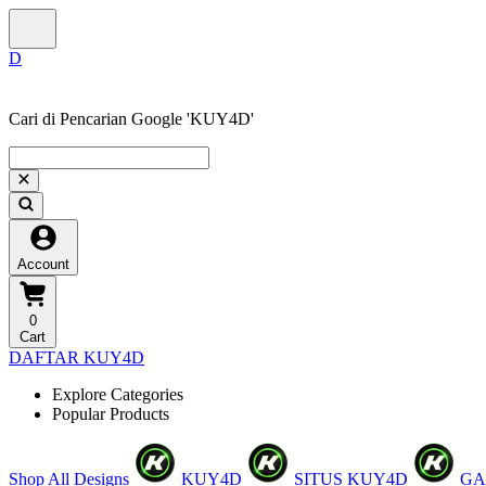
Cari di Pencarian Google 'KUY4D'
Account
0
Cart
DAFTAR KUY4D
❅
Explore Categories
Popular Products
Shop All Designs
KUY4D
SITUS KUY4D
GA