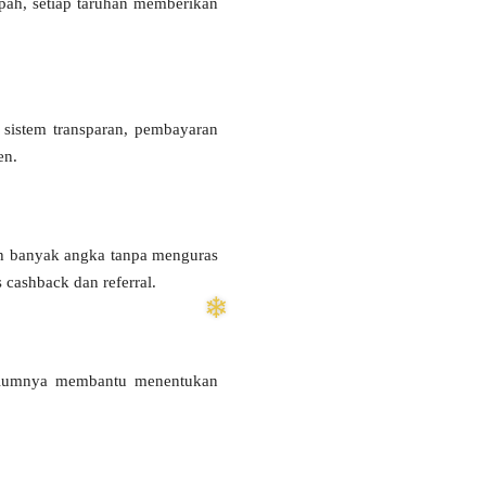
pah, setiap taruhan memberikan
istem transparan, pembayaran
en.
h banyak angka tanpa menguras
cashback dan referral.
sebelumnya membantu menentukan