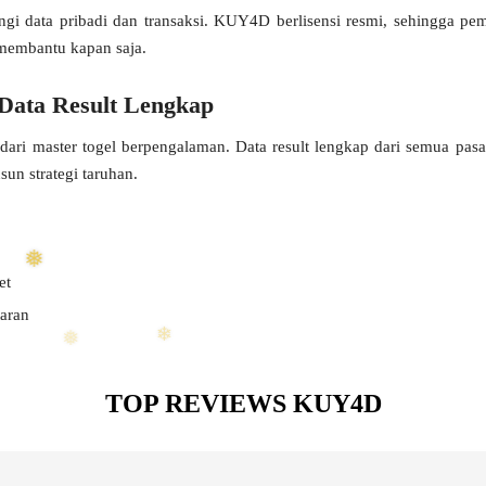
ungi data pribadi dan transaksi. KUY4D berlisensi resmi, sehingga pem
 membantu kapan saja.
 Data Result Lengkap
i master togel berpengalaman. Data result lengkap dari semua pasar
n strategi taruhan.
❆
et
taran
TOP REVIEWS KUY4D