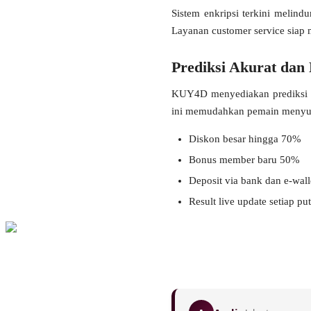
Sistem enkripsi terkini melind
Layanan customer service siap
Prediksi Akurat dan
KUY4D menyediakan prediksi dar
ini memudahkan pemain menyusu
Diskon besar hingga 70%
Bonus member baru 50%
Deposit via bank dan e-wall
Result live update setiap pu