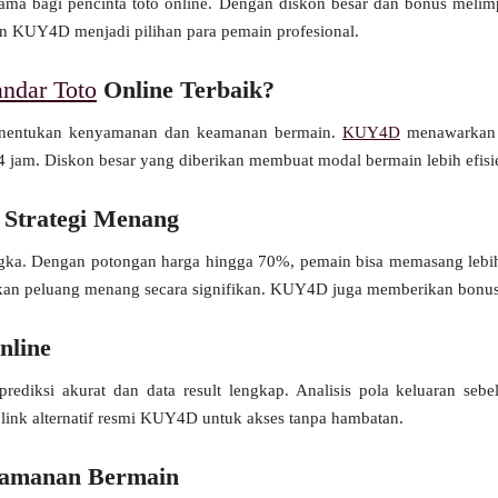
ama bagi pencinta toto online. Dengan diskon besar dan bonus melim
❆
n KUY4D menjadi pilihan para pemain profesional.
ndar Toto
Online Terbaik?
enentukan kenyamanan dan keamanan bermain.
KUY4D
menawarkan s
❆
4 jam. Diskon besar yang diberikan membuat modal bermain lebih efisi
 Strategi Menang
ngka. Dengan potongan harga hingga 70%, pemain bisa memasang lebi
tkan peluang menang secara signifikan. KUY4D juga memberikan bonus 
nline
prediksi akurat dan data result lengkap. Analisis pola keluaran 
link alternatif resmi KUY4D untuk akses tanpa hambatan.
amanan Bermain