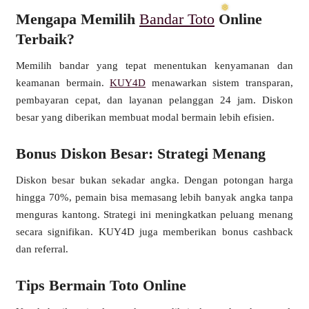
Mengapa Memilih
Bandar Toto
Online
Terbaik?
Memilih bandar yang tepat menentukan kenyamanan dan
keamanan bermain.
KUY4D
menawarkan sistem transparan,
pembayaran cepat, dan layanan pelanggan 24 jam. Diskon
besar yang diberikan membuat modal bermain lebih efisien.
Bonus Diskon Besar: Strategi Menang
Diskon besar bukan sekadar angka. Dengan potongan harga
hingga 70%, pemain bisa memasang lebih banyak angka tanpa
menguras kantong. Strategi ini meningkatkan peluang menang
secara signifikan. KUY4D juga memberikan bonus cashback
dan referral.
Tips Bermain Toto Online