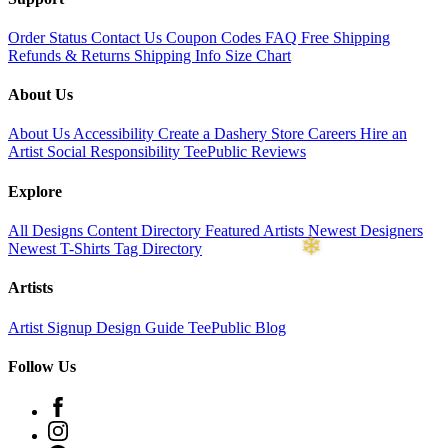
Order Status
Contact Us
Coupon Codes
FAQ
Free Shipping
Refunds & Returns
Shipping Info
Size Chart
About Us
About Us
Accessibility
Create a Dashery Store
Careers
Hire an
Artist
Social Responsibility
TeePublic Reviews
Explore
All Designs
Content Directory
Featured Artists
Newest Designers
Newest T-Shirts
Tag Directory
Artists
Artist Signup
Design Guide
TeePublic Blog
❅
Follow Us