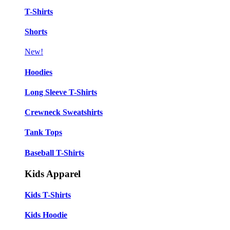
T-Shirts
Shorts
New!
Hoodies
Long Sleeve T-Shirts
Crewneck Sweatshirts
Tank Tops
Baseball T-Shirts
Kids Apparel
Kids T-Shirts
Kids Hoodie