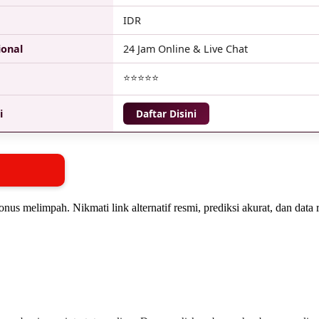
IDR
ional
24 Jam Online & Live Chat
⭐⭐⭐⭐⭐
i
Daftar Disini
nus melimpah. Nikmati link alternatif resmi, prediksi akurat, dan d