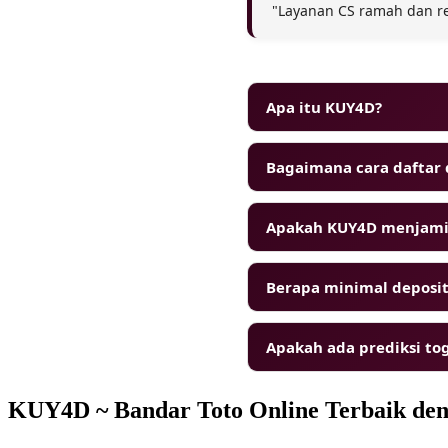
"Layanan CS ramah dan res
Apa itu KUY4D?
Bagaimana cara daftar 
❄
Apakah KUY4D menjami
Berapa minimal deposit
Apakah ada prediksi to
KUY4D ~ Bandar Toto Online Terbaik den