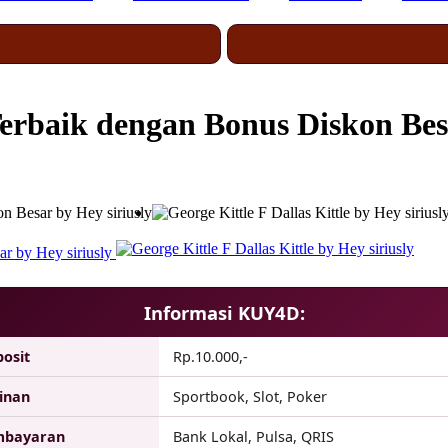
erbaik dengan Bonus Diskon Bes
Informasi KUY4D:
osit
Rp.10.000,-
inan
Sportbook, Slot, Poker
mbayaran
Bank Lokal, Pulsa, QRIS