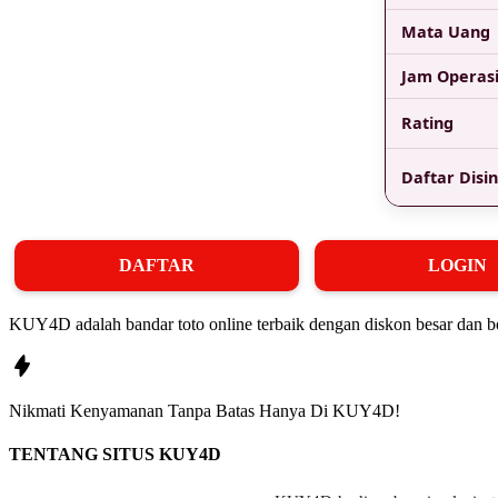
Mata Uang
Jam Operas
Rating
Daftar Disin
DAFTAR
LOGIN
KUY4D adalah bandar toto online terbaik dengan diskon besar dan bo
Nikmati
Kenyamanan
Tanpa Batas Hanya Di
KUY4D!
TENTANG SITUS KUY4D