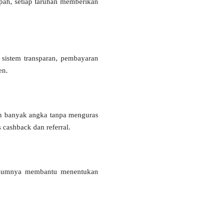
pah, setiap taruhan memberikan
istem transparan, pembayaran
❅
en.
h banyak angka tanpa menguras
cashback dan referral.
sebelumnya membantu menentukan