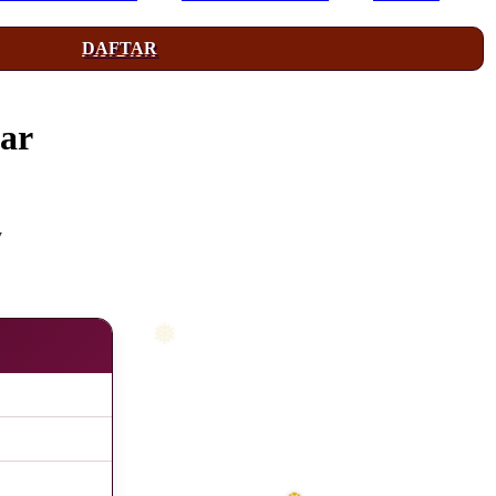
❆
DAFTAR
ar
❅